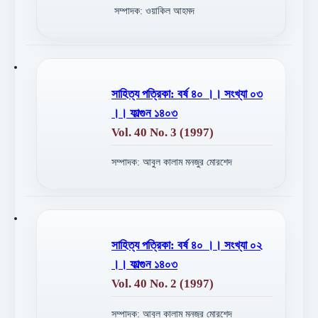
সম্পাদক: ওয়াকিল আহমদ
সাহিত্য পত্রিকা: বর্ষ ৪০ ।। সংখ্যা ০৩
।। ফাল্গুন ১৪০৩
Vol. 40 No. 3 (1997)
সম্পাদক: আবুল কালাম মনজুর মোরশেদ
সাহিত্য পত্রিকা: বর্ষ ৪০ ।। সংখ্যা ০২
।। ফাল্গুন ১৪০৩
Vol. 40 No. 2 (1997)
সম্পাদক: আবুল কালাম মনজুর মোরশেদ