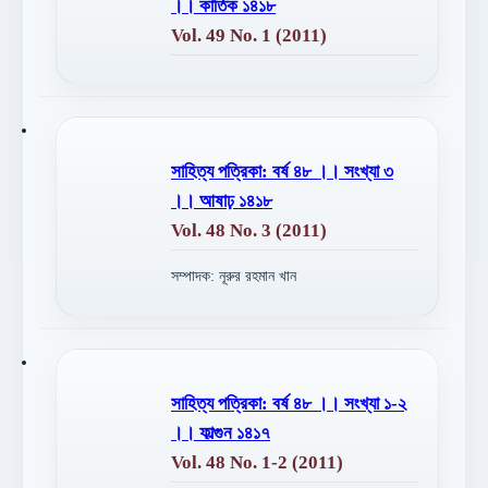
।। কার্তিক ১৪১৮
Vol. 49 No. 1 (2011)
সাহিত্য পত্রিকা: বর্ষ ৪৮ ।। সংখ্যা ৩
।। আষাঢ় ১৪১৮
Vol. 48 No. 3 (2011)
সম্পাদক: নূরুর রহমান খান
সাহিত্য পত্রিকা: বর্ষ ৪৮ ।। সংখ্যা ১-২
।। ফাল্গুন ১৪১৭
Vol. 48 No. 1-2 (2011)