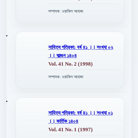
সম্পাদক: ওয়াকিল আহমদ
সাহিত্য পত্রিকা: বর্ষ ৪১ ।। সংখ্যা ০২
।। ফাল্গুন ১৪০৪
Vol. 41 No. 2 (1998)
সম্পাদক: ওয়াকিল আহমদ
সাহিত্য পত্রিকা: বর্ষ ৪১ ।। সংখ্যা ০১
।। কার্তিক ১৪০৪
Vol. 41 No. 1 (1997)