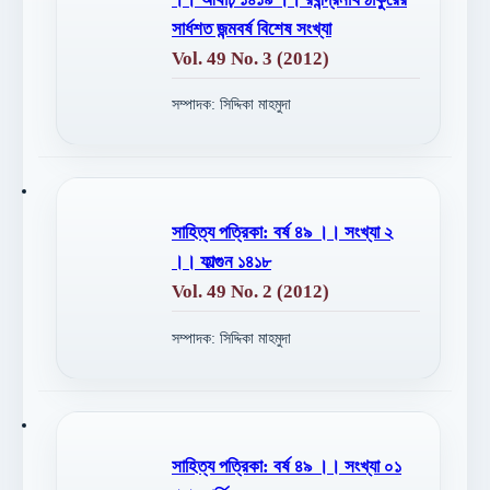
সার্ধশত জন্মবর্ষ বিশেষ সংখ্যা
Vol. 49 No. 3 (2012)
সম্পাদক: সিদ্দিকা মাহমুদা
সাহিত্য পত্রিকা: বর্ষ ৪৯ ।। সংখ্যা ২
।। ফাল্গুন ১৪১৮
Vol. 49 No. 2 (2012)
সম্পাদক: সিদ্দিকা মাহমুদা
সাহিত্য পত্রিকা: বর্ষ ৪৯ ।। সংখ্যা ০১