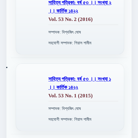
সাহিত্য পত্রিকা: বর্ষ ৫৩ ।। সংখ্যা ২
।। কার্তিক ১৪২২
Vol. 53 No. 2 (2016)
সম্পাদক: বিশ্বজিৎ ঘোষ
সহযোগী সম্পাদক: গিয়াস শামীম
সাহিত্য পত্রিকা: বর্ষ ৫৩ ।। সংখ্যা ১
।। কার্তিক ১৪২২
Vol. 53 No. 1 (2015)
সম্পাদক: বিশ্বজিৎ ঘোষ
সহযোগী সম্পাদক: গিয়াস শামীম