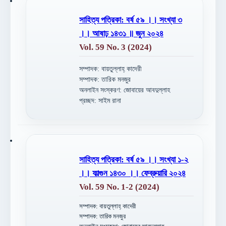
সাহিত্য পত্রিকা: বর্ষ ৫৯ ।। সংখ্যা ৩
।। আষাঢ় ১৪৩১ ॥ জুন ২০২৪
Vol. 59 No. 3 (2024)
সম্পাদক: বায়তুল্লাহ্ কাদেরী
সম্পাদক: তারিক মনজুর
অনলাইন সংস্করণ: জোবায়ের আবদুল্লাহ
প্রচ্ছদ: সাইম রানা
সাহিত্য পত্রিকা: বর্ষ ৫৯ ।। সংখ্যা ১-২
।। ফাল্গুন ১৪৩০ ।। ফেব্রুয়ারি ২০২৪
Vol. 59 No. 1-2 (2024)
সম্পাদক: বায়তুল্লাহ্ কাদেরী
সম্পাদক: তারিক মনজুর