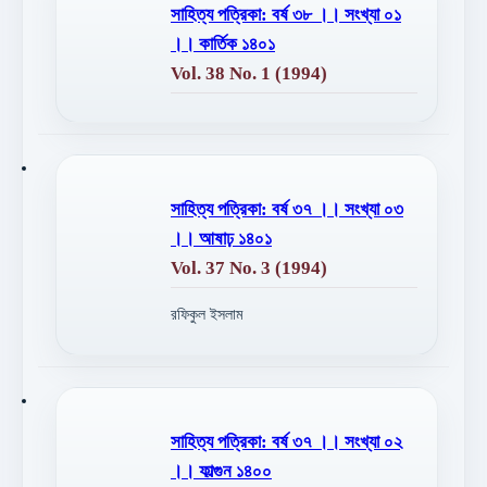
সাহিত্য পত্রিকা: বর্ষ ৩৮ ।। সংখ্যা ০১
।। কার্তিক ১৪০১
Vol. 38 No. 1 (1994)
সাহিত্য পত্রিকা: বর্ষ ৩৭ ।। সংখ্যা ০৩
।। আষাঢ় ১৪০১
Vol. 37 No. 3 (1994)
রফিকুল ইসলাম
সাহিত্য পত্রিকা: বর্ষ ৩৭ ।। সংখ্যা ০২
।। ফাল্গুন ১৪০০