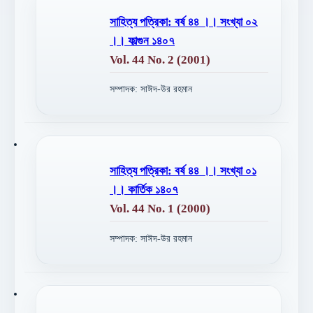
সাহিত্য পত্রিকা: বর্ষ ৪৪ ।। সংখ্যা ০২
।। ফাল্গুন ১৪০৭
Vol. 44 No. 2 (2001)
সম্পাদক: সাঈদ-উর রহমান
সাহিত্য পত্রিকা: বর্ষ ৪৪ ।। সংখ্যা ০১
।। কার্তিক ১৪০৭
Vol. 44 No. 1 (2000)
সম্পাদক: সাঈদ-উর রহমান