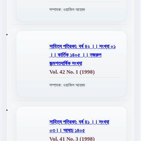
সম্পাদক: ওয়াকিল আহমদ
সাহিত্য পত্রিকা: বর্ষ ৪২ ।। সংখ্যা ০১
।। কার্তিক ১৪০৫ ।। নজরুল
জন্মশতবার্ষিক সংখ্যা
Vol. 42 No. 1 (1998)
সম্পাদক: ওয়াকিল আহমদ
সাহিত্য পত্রিকা: বর্ষ ৪১ ।। সংখ্যা
০৩।। আষাঢ় ১৪০৫
Vol. 41 No. 3 (1998)