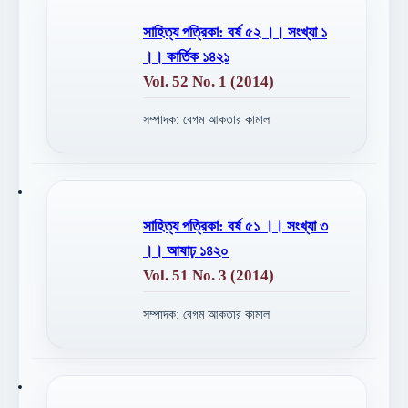
সাহিত্য পত্রিকা: বর্ষ ৫২ ।। সংখ্যা ১
।। কার্তিক ১৪২১
Vol. 52 No. 1 (2014)
সম্পাদক: বেগম আকতার কামাল
সাহিত্য পত্রিকা: বর্ষ ৫১ ।। সংখ্যা ৩
।। আষাঢ় ১৪২০
Vol. 51 No. 3 (2014)
সম্পাদক: বেগম আকতার কামাল