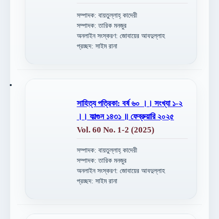
সম্পাদক: বায়তুল্লাহ্ কাদেরী
সম্পাদক: তারিক মনজুর
অনলাইন সংস্করণ: জোবায়ের আবদুল্লাহ
প্রচ্ছদ: সাইম রানা
সাহিত্য পত্রিকা: বর্ষ ৬০ ।। সংখ্যা ১-২
।। ফাল্গুন ১৪৩১ ॥ ফেব্রুয়ারি ২০২৫
Vol. 60 No. 1-2 (2025)
সম্পাদক: বায়তুল্লাহ্ কাদেরী
সম্পাদক: তারিক মনজুর
অনলাইন সংস্করণ: জোবায়ের আবদুল্লাহ
প্রচ্ছদ: সাইম রানা