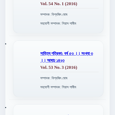
Vol. 54 No. 1 (2016)
সম্পাদক: বিশ্বজিৎ ঘোষ
সহযোগী সম্পাদক: গিয়াস শামীম
সাহিত্য পত্রিকা: বর্ষ ৫৩ ।। সংখ্যা ৩
।। আষাঢ় ১৪২৩
Vol. 53 No. 3 (2016)
সম্পাদক: বিশ্বজিৎ ঘোষ
সহযোগী সম্পাদক: গিয়াস শামীম