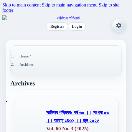
Skip to main content
Skip to main navigation menu
Skip to site
footer
Register
Login
Home
/
Archives
Archives
সাহিত্য পত্রিকা: বর্ষ ৬০ ।। সংখ্যা ০৩
।। আষাঢ় ১৪৩২ ।। জুন ২০২৫
Vol. 60 No. 3 (2025)