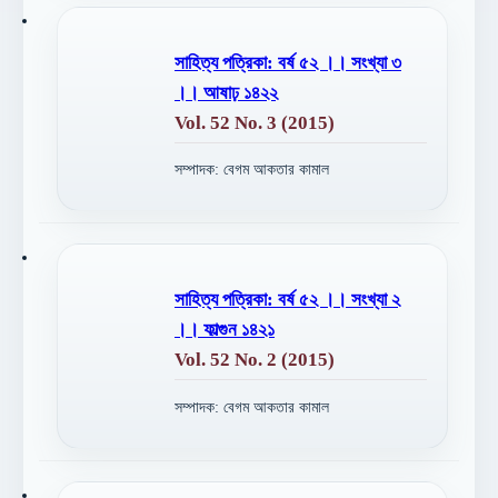
সাহিত্য পত্রিকা: বর্ষ ৫২ ।। সংখ্যা ৩
।। আষাঢ় ১৪২২
Vol. 52 No. 3 (2015)
সম্পাদক: বেগম আকতার কামাল
সাহিত্য পত্রিকা: বর্ষ ৫২ ।। সংখ্যা ২
।। ফাল্গুন ১৪২১
Vol. 52 No. 2 (2015)
সম্পাদক: বেগম আকতার কামাল