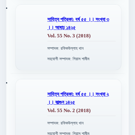
সাহিত্য পত্রিকা: বর্ষ ৫৫ ।। সংখ্যা ৩
।। আষাঢ় ১৪২৫
Vol. 55 No. 3 (2018)
সম্পাদক: রফিকউল্লাহ খান
সহযোগী সম্পাদক: গিয়াস শামীম
সাহিত্য পত্রিকা: বর্ষ ৫৫ ।। সংখ্যা ২
।। ফাল্গুন ১৪২৫
Vol. 55 No. 2 (2018)
সম্পাদক: রফিকউল্লাহ খান
সহযোগী সম্পাদক: গিয়াস শামীম