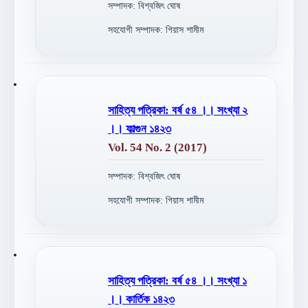
সম্পাদক: বিশ্বজিৎ ঘোষ
সহযোগী সম্পাদক: গিয়াস শামীম
সাহিত্য পত্রিকা: বর্ষ ৫৪ ।। সংখ্যা ২
।। ফাল্গুন ১৪২৩
Vol. 54 No. 2 (2017)
সম্পাদক: বিশ্বজিৎ ঘোষ
সহযোগী সম্পাদক: গিয়াস শামীম
সাহিত্য পত্রিকা: বর্ষ ৫৪ ।। সংখ্যা ১
।। কার্তিক ১৪২৩