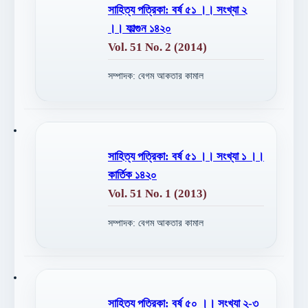
সাহিত্য পত্রিকা: বর্ষ ৫১ ।। সংখ্যা ২
।। ফাল্গুন ১৪২০
Vol. 51 No. 2 (2014)
সম্পাদক: বেগম আকতার কামাল
সাহিত্য পত্রিকা: বর্ষ ৫১ ।। সংখ্যা ১ ।।
কার্তিক ১৪২০
Vol. 51 No. 1 (2013)
সম্পাদক: বেগম আকতার কামাল
সাহিত্য পত্রিকা: বর্ষ ৫০ ।। সংখ্যা ২-৩