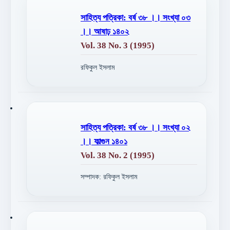
সাহিত্য পত্রিকা: বর্ষ ৩৮ ।। সংখ্যা ০৩
।। আষাঢ় ১৪০২
Vol. 38 No. 3 (1995)
রফিকুল ইসলাম
সাহিত্য পত্রিকা: বর্ষ ৩৮ ।। সংখ্যা ০২
।। ফাল্গুন ১৪০১
Vol. 38 No. 2 (1995)
সম্পাদক: রফিকুল ইসলাম