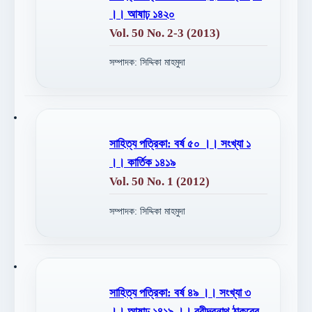
।। আষাঢ় ১৪২০
Vol. 50 No. 2-3 (2013)
সম্পাদক: সিদ্দিকা মাহমুদা
সাহিত্য পত্রিকা: বর্ষ ৫০ ।। সংখ্যা ১
।। কার্তিক ১৪১৯
Vol. 50 No. 1 (2012)
সম্পাদক: সিদ্দিকা মাহমুদা
সাহিত্য পত্রিকা: বর্ষ ৪৯ ।। সংখ্যা ৩
।। আষাঢ় ১৪১৯ ।। রবীন্দ্রনাথ ঠাকুরের