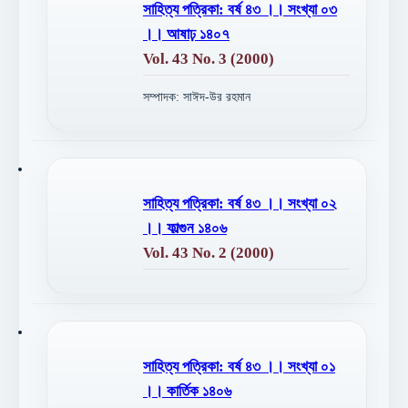
সাহিত্য পত্রিকা: বর্ষ ৪৩ ।। সংখ্যা ০৩
।। আষাঢ় ১৪০৭
Vol. 43 No. 3 (2000)
সম্পাদক: সাঈদ-উর রহমান
সাহিত্য পত্রিকা: বর্ষ ৪৩ ।। সংখ্যা ০২
।। ফাল্গুন ১৪০৬
Vol. 43 No. 2 (2000)
সাহিত্য পত্রিকা: বর্ষ ৪৩ ।। সংখ্যা ০১
।। কার্তিক ১৪০৬