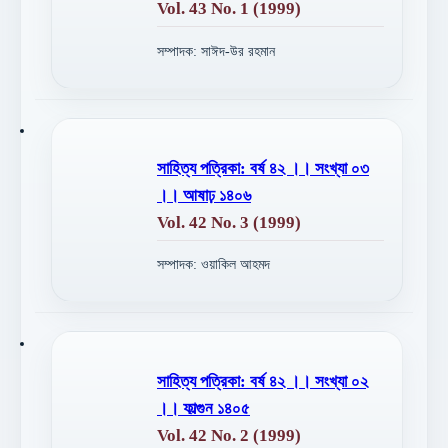
Vol. 43 No. 1 (1999)
সম্পাদক: সাঈদ-উর রহমান
সাহিত্য পত্রিকা: বর্ষ ৪২ ।। সংখ্যা ০৩
।। আষাঢ় ১৪০৬
Vol. 42 No. 3 (1999)
সম্পাদক: ওয়াকিল আহমদ
সাহিত্য পত্রিকা: বর্ষ ৪২ ।। সংখ্যা ০২
।। ফাল্গুন ১৪০৫
Vol. 42 No. 2 (1999)