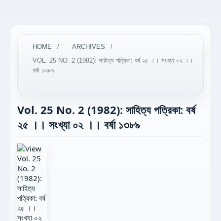
HOME
/
ARCHIVES
/
VOL. 25 NO. 2 (1982): সাহিত্য পত্রিকা: বর্ষ ২৫ ।। সংখ্যা ০২ ।।
বর্ষা ১৩৮৯
Vol. 25 No. 2 (1982): সাহিত্য পত্রিকা: বর্ষ
২৫ ।। সংখ্যা ০২ ।। বর্ষা ১৩৮৯