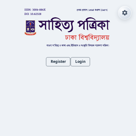
Register
Login