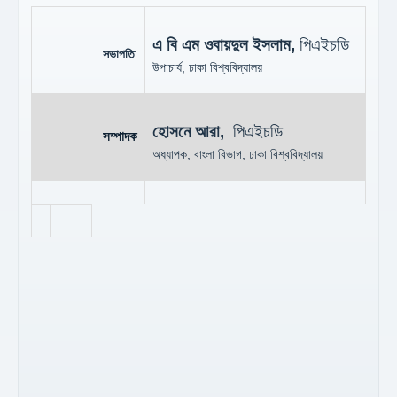
এ বি এম ওবায়দুল ইসলাম
,
পিএইচডি
সভাপতি
উপাচার্য, ঢাকা বিশ্ববিদ্যালয়
হোসনে আরা,
পিএইচডি
সম্পাদক
অধ্যাপক, বাংলা বিভাগ, ঢাকা বিশ্ববিদ্যালয়
সহযোগী
তারিক মনজুর,
পিএইচডি
সম্পাদক
অধ্যাপক, বাংলা বিভাগ, ঢাকা বিশ্ববিদ্যালয়
সোহানা মাহবুব,
পিএইচডি
সদস্য
অধ্যাপক, বাংলা বিভাগ, ঢাকা বিশ্ববিদ্যালয়
জেরিন আলম,
পিএইচডি
সদস্য