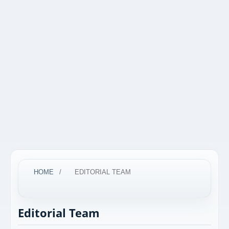
HOME
/
EDITORIAL TEAM
Editorial Team