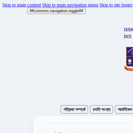
Skip to main content
Skip to main navigation menu
Skip to site footer
##common.navigation.toggle##
পত্রিকা সম্পর্কে
চলতি সংখ্যা
আর্কাইভস