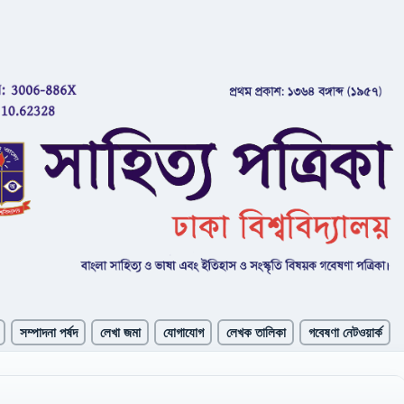
সম্পাদনা পর্ষদ
লেখা জমা
যোগাযোগ
লেখক তালিকা
গবেষণা নেটওয়ার্ক