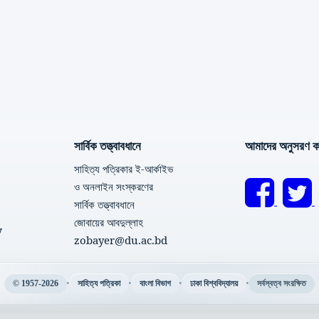
সার্বিক তত্ত্বাবধানে
আমাদের অনুসরণ ক
সাহিত্য পত্রিকার ই-আর্কাইভ
ও অনলাইন সংস্করণের
সার্বিক তত্ত্বাবধানে
জোবায়ের আবদুল্লাহ
y
zobayer@du.ac.bd
•
•
•
•
© 1957-2026
সাহিত্য পত্রিকা
বাংলা বিভাগ
ঢাকা বিশ্ববিদ্যালয়
সর্বস্বত্ব সংরক্ষিত