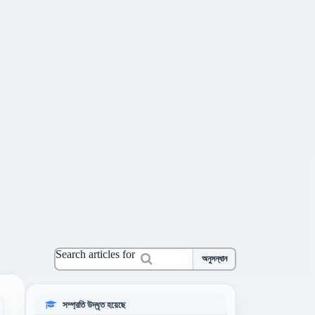
Search articles for
অনুসন্ধান
সম্প্রতি উদ্ধৃত হয়েছে