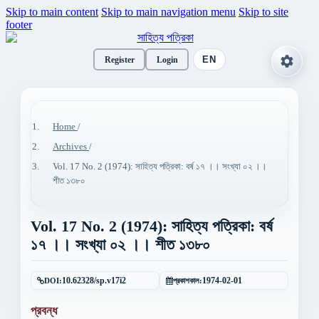
Skip to main content
Skip to main navigation menu
Skip to site
footer
EN
Register
Login
Home
/
Archives
/
Vol. 17 No. 2 (1974): সাহিত্য পত্রিকা: বর্ষ ১৭ ।। সংখ্যা ০২ ।।
শীত ১৩৮০
Vol. 17 No. 2 (1974): সাহিত্য পত্রিকা: বর্ষ
১৭ ।। সংখ্যা ০২ ।। শীত ১৩৮০
DOI:
10.62328/sp.v17i2
প্রকাশকাল:
1974-02-01
প্রবন্ধ