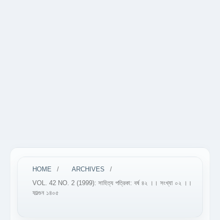
HOME
/
ARCHIVES
/
VOL. 42 NO. 2 (1999): সাহিত্য পত্রিকা: বর্ষ ৪২ ।। সংখ্যা ০২ ।।
ফাল্গুন ১৪০৫