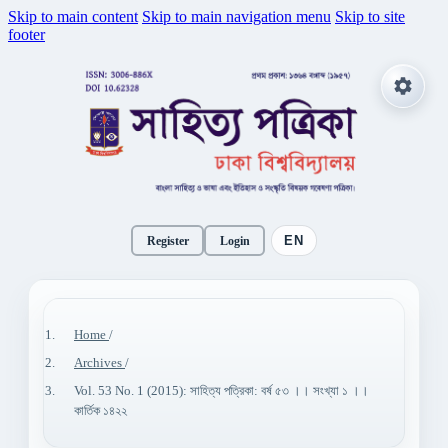
Skip to main content
Skip to main navigation menu
Skip to site
footer
EN
Register
Login
Home
/
Archives
/
Vol. 53 No. 1 (2015): সাহিত্য পত্রিকা: বর্ষ ৫৩ ।। সংখ্যা ১ ।।
কার্তিক ১৪২২