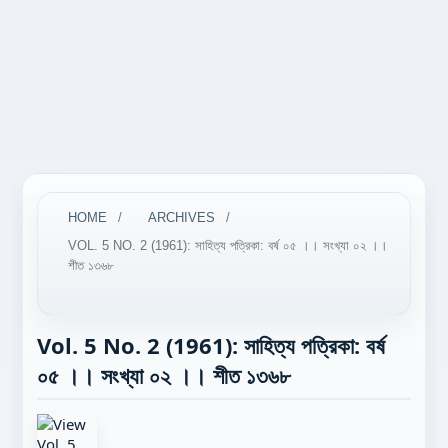
HOME
/
ARCHIVES
/
VOL. 5 NO. 2 (1961): সাহিত্য পত্রিকা: বর্ষ ০৫ ।। সংখ্যা ০২ ।।
শীত ১৩৬৮
Vol. 5 No. 2 (1961): সাহিত্য পত্রিকা: বর্ষ
০৫ ।। সংখ্যা ০২ ।। শীত ১৩৬৮