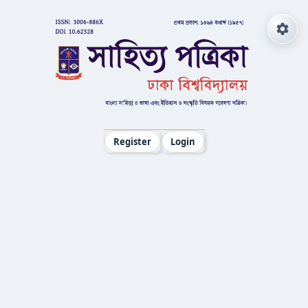
Register
Login