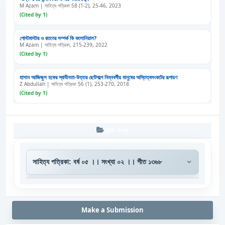
M Azam | সাহিত্য পত্রিকা 58 (1-2), 25-46, 2023
(Cited by 1)
পোস্টমাস্টার ও রতনের সম্পর্ক কি কলোনিয়াল?
M Azam | সাহিত্য পত্রিকা, 215-239, 2022
(Cited by 1)
হাসান আজিজুল হকের স্বাধীনতা-উত্তর ছোটগল্পে নিম্নবর্গীয় মানুষের অস্তিত্বসংকটের রূপায়ণ
Z Abdullah | সাহিত্য পত্রিকা 56 (1), 253-270, 2018
(Cited by 1)
পুরনো সংখ্যা
Make a Submission