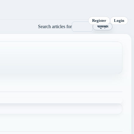
Register
Login
Search articles for
অনুসন্ধান