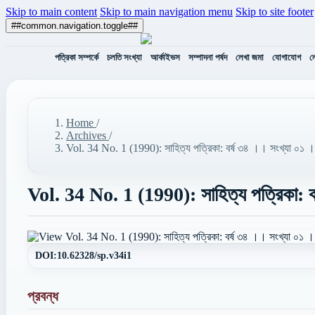
Skip to main content
Skip to main navigation menu
Skip to site footer
##common.navigation.toggle##
পত্রিকা সম্পর্কে
চলতি সংখ্যা
আর্কাইভস
সম্পাদনা পর্ষদ
লেখা জমা
যোগাযোগ
ল
Home
/
Archives
/
Vol. 34 No. 1 (1990): সাহিত্য পত্রিকা: বর্ষ ৩৪ ।। সংখ্যা ০১ 
Vol. 34 No. 1 (1990): সাহিত্য পত্রিকা: ব
DOI:
10.62328/sp.v34i1
প্রবন্ধ