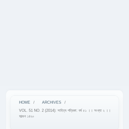
HOME
/
ARCHIVES
/
VOL. 51 NO. 2 (2014): সাহিত্য পত্রিকা: বর্ষ ৫১ ।। সংখ্যা ২ ।।
ফাল্গুন ১৪২০