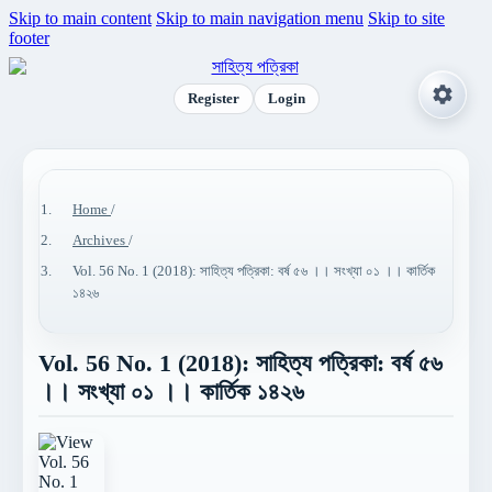
Skip to main content
Skip to main navigation menu
Skip to site
footer
Register
Login
Home
/
Archives
/
Vol. 56 No. 1 (2018): সাহিত্য পত্রিকা: বর্ষ ৫৬ ।। সংখ্যা ০১ ।। কার্তিক
১৪২৬
Vol. 56 No. 1 (2018): সাহিত্য পত্রিকা: বর্ষ ৫৬
।। সংখ্যা ০১ ।। কার্তিক ১৪২৬