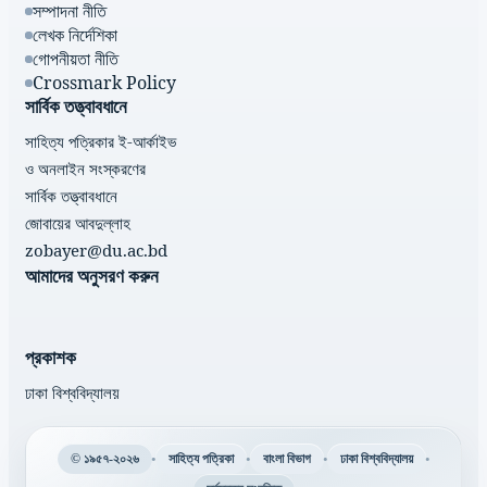
সম্পাদনা নীতি
লেখক নির্দেশিকা
গোপনীয়তা নীতি
Crossmark Policy
সার্বিক তত্ত্বাবধানে
সাহিত্য পত্রিকার ই-আর্কাইভ
ও অনলাইন সংস্করণের
সার্বিক তত্ত্বাবধানে
জোবায়ের আবদুল্লাহ
zobayer@du.ac.bd
আমাদের অনুসরণ করুন
প্রকাশক
ঢাকা বিশ্ববিদ্যালয়
•
•
•
•
© ১৯৫৭-২০২৬
সাহিত্য পত্রিকা
বাংলা বিভাগ
ঢাকা বিশ্ববিদ্যালয়