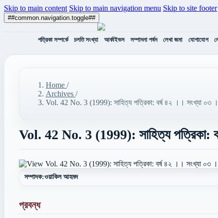
Skip to main content
Skip to main navigation menu
Skip to site footer
##common.navigation.toggle##
পত্রিকা সম্পর্কে
চলতি সংখ্যা
আর্কাইভস
সম্পাদনা পর্ষদ
লেখা জমা
যোগাযোগ
ল
Home
/
Archives
/
Vol. 42 No. 3 (1999): সাহিত্য পত্রিকা: বর্ষ ৪২ ।। সংখ্যা ০
Vol. 42 No. 3 (1999): সাহিত্য পত্রিকা:
সম্পাদক:
ওয়াকিল আহমদ
প্রবন্ধ