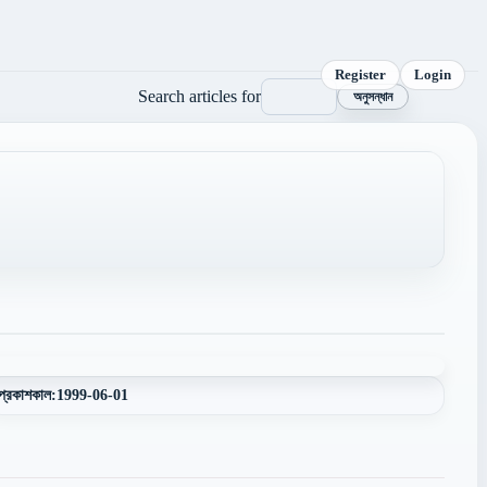
Register
Login
Search articles for
অনুসন্ধান
প্রকাশকাল:
1999-06-01