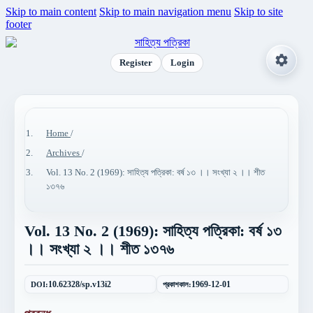
Skip to main content
Skip to main navigation menu
Skip to site
footer
Register
Login
Home
/
Archives
/
Vol. 13 No. 2 (1969): সাহিত্য পত্রিকা: বর্ষ ১৩ ।। সংখ্যা ২ ।। শীত
১৩৭৬
Vol. 13 No. 2 (1969): সাহিত্য পত্রিকা: বর্ষ ১৩
।। সংখ্যা ২ ।। শীত ১৩৭৬
DOI:
10.62328/sp.v13i2
প্রকাশকাল:
1969-12-01