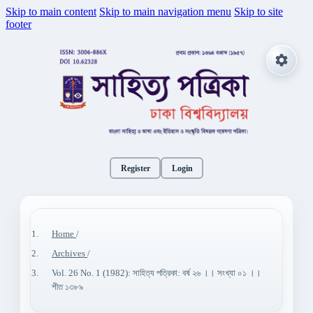
Skip to main content
Skip to main navigation menu
Skip to site
footer
Register
Login
Home
/
Archives
/
Vol. 26 No. 1 (1982): সাহিত্য পত্রিকা: বর্ষ ২৬ ।। সংখ্যা ০১ ।।
শীত ১৩৮৯