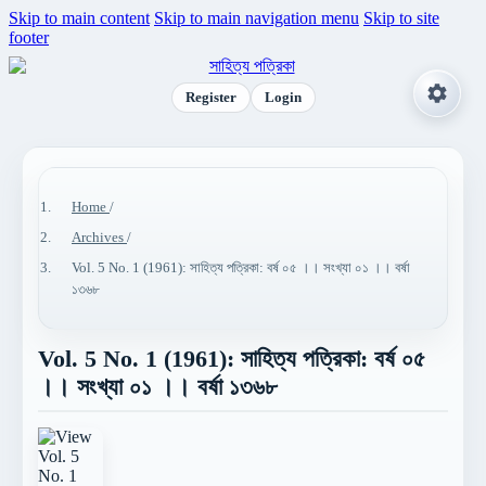
Skip to main content
Skip to main navigation menu
Skip to site
footer
Register
Login
Home
/
Archives
/
Vol. 5 No. 1 (1961): সাহিত্য পত্রিকা: বর্ষ ০৫ ।। সংখ্যা ০১ ।। বর্ষা
১৩৬৮
Vol. 5 No. 1 (1961): সাহিত্য পত্রিকা: বর্ষ ০৫
।। সংখ্যা ০১ ।। বর্ষা ১৩৬৮