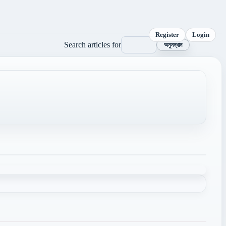
Register
Login
Search articles for
অনুসন্ধান