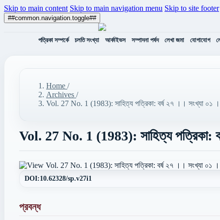
Skip to main content
Skip to main navigation menu
Skip to site footer
##common.navigation.toggle##
পত্রিকা সম্পর্কে
চলতি সংখ্যা
আর্কাইভস
সম্পাদনা পর্ষদ
লেখা জমা
যোগাযোগ
ল
Home
/
Archives
/
Vol. 27 No. 1 (1983): সাহিত্য পত্রিকা: বর্ষ ২৭ ।। সংখ্যা ০১
Vol. 27 No. 1 (1983): সাহিত্য পত্রিকা: 
DOI:
10.62328/sp.v27i1
প্রবন্ধ