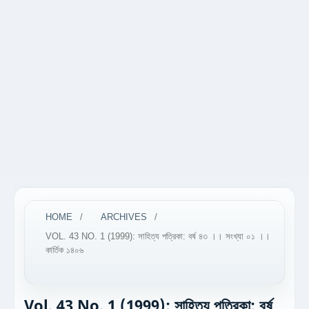
HOME
/
ARCHIVES
/
VOL. 43 NO. 1 (1999): সাহিত্য পত্রিকা: বর্ষ ৪৩ ।। সংখ্যা ০১ ।।
কার্তিক ১৪০৬
Vol. 43 No. 1 (1999): সাহিত্য পত্রিকা: বর্ষ