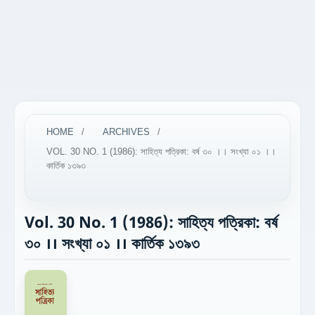
HOME
/
ARCHIVES
/
VOL. 30 NO. 1 (1986): সাহিত্য পত্রিকা: বর্ষ ৩০ ।। সংখ্যা ০১ ।।
কার্তিক ১৩৯৩
Vol. 30 No. 1 (1986): সাহিত্য পত্রিকা: বর্ষ
৩০ ।। সংখ্যা ০১ ।। কার্তিক ১৩৯৩