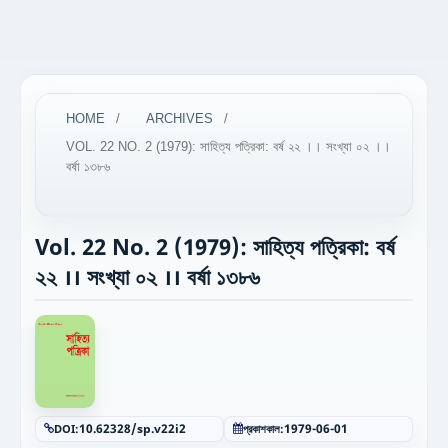
HOME
/
ARCHIVES
/
VOL. 22 NO. 2 (1979): সাহিত্য পত্রিকা: বর্ষ ২২ ।। সংখ্যা ০২ ।।
বর্ষা ১৩৮৬
Vol. 22 No. 2 (1979): সাহিত্য পত্রিকা: বর্ষ
২২ ।। সংখ্যা ০২ ।। বর্ষা ১৩৮৬
DOI:
10.62328/sp.v22i2
প্রকাশকাল:
1979-06-01