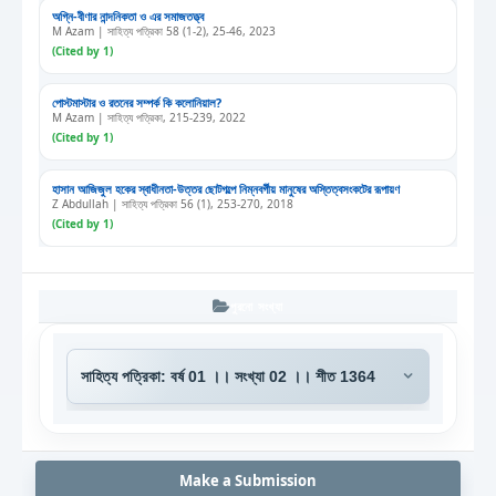
অগ্নি-বীণার নান্দনিকতা ও এর সমাজতত্ত্ব
M Azam | সাহিত্য পত্রিকা 58 (1-2), 25-46, 2023
(Cited by 1)
পোস্টমাস্টার ও রতনের সম্পর্ক কি কলোনিয়াল?
M Azam | সাহিত্য পত্রিকা, 215-239, 2022
(Cited by 1)
হাসান আজিজুল হকের স্বাধীনতা-উত্তর ছোটগল্পে নিম্নবর্গীয় মানুষের অস্তিত্বসংকটের রূপায়ণ
Z Abdullah | সাহিত্য পত্রিকা 56 (1), 253-270, 2018
(Cited by 1)
পুরনো সংখ্যা
Make a Submission