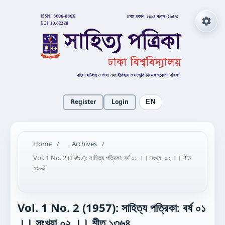
Register
Login
EN
Home
/
Archives
/
Vol. 1 No. 2 (1957): সাহিত্য পত্রিকা: বর্ষ ০১ ।। সংখ্যা ০২ ।। শীত
১৩৬৪
Vol. 1 No. 2 (1957): সাহিত্য পত্রিকা: বর্ষ ০১
।। সংখ্যা ০২ ।। শীত ১৩৬৪