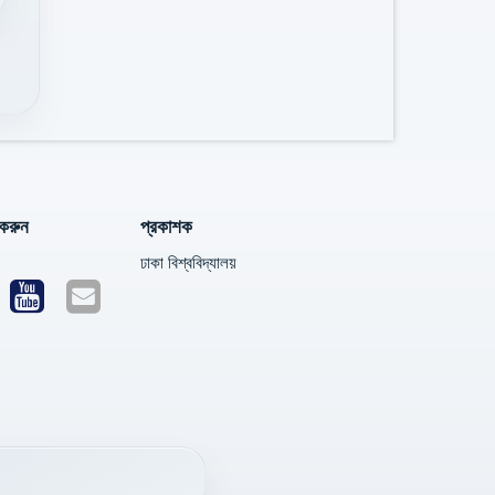
করুন
প্রকাশক
ঢাকা বিশ্ববিদ্যালয়