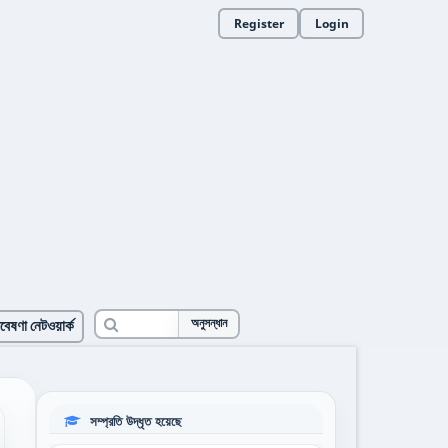
Register
Login
বেষণা নেটওয়ার্ক
অনুসন্ধান
সম্প্রতি উদ্ধৃত হয়েছে