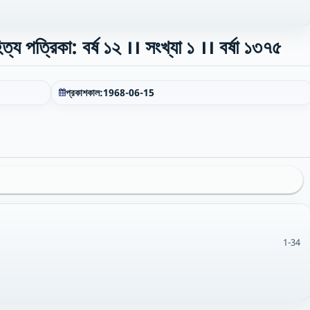
পত্রিকা: বর্ষ ১২ ।। সংখ্যা ১ ।। বর্ষা ১৩৭৫
প্রকাশকাল:
1968-06-15
1-34