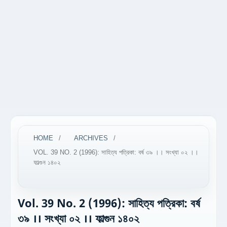
HOME
/
ARCHIVES
/
VOL. 39 NO. 2 (1996): সাহিত্য পত্রিকা: বর্ষ ৩৯ ।। সংখ্যা ০২ ।।
ফাল্গুন ১৪০২
Vol. 39 No. 2 (1996): সাহিত্য পত্রিকা: বর্ষ
৩৯ ।। সংখ্যা ০২ ।। ফাল্গুন ১৪০২