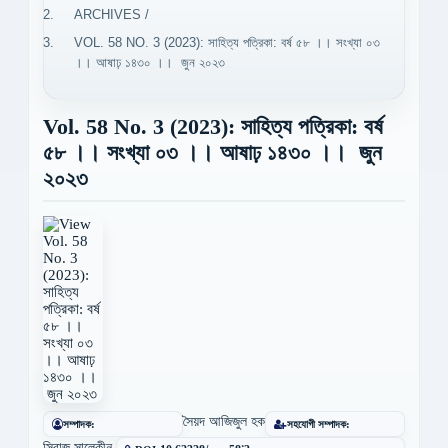
ARCHIVES
/
VOL. 58 NO. 3 (2023): সাহিত্য পত্রিকা: বর্ষ ৫৮ ।। সংখ্যা ০৩
।। আষাঢ় ১৪৩০ ।। জুন ২০২৩
Vol. 58 No. 3 (2023): সাহিত্য পত্রিকা: বর্ষ
৫৮ ।। সংখ্যা ০৩ ।। আষাঢ় ১৪৩০ ।। জুন
২০২৩
সৈয়দ আজিজুল হক
সম্পাদক:
সহযোগী সম্পাদক:
সিরাজ সালেকীন