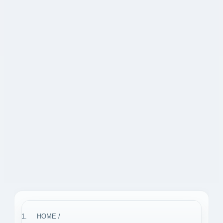
HOME
/