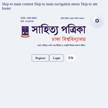
Skip to main content
Skip to main navigation menu
Skip to site
footer
EN
Register
Login