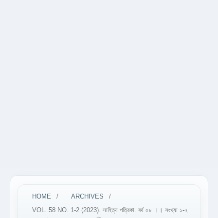
HOME
/
ARCHIVES
/
VOL. 58 NO. 1-2 (2023): সাহিত্য পত্রিকা: বর্ষ ৫৮ ।। সংখ্যা ১-২