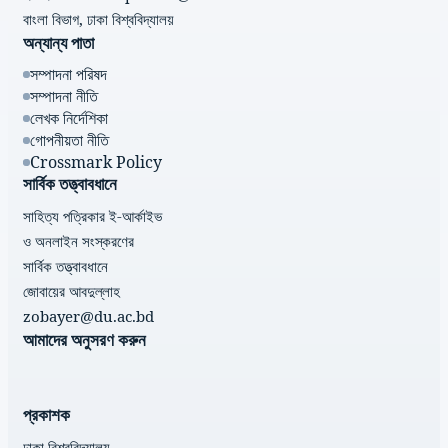
বাংলা বিভাগ, ঢাকা বিশ্ববিদ্যালয়
অন্যান্য পাতা
সম্পাদনা পরিষদ
সম্পাদনা নীতি
লেখক নির্দেশিকা
গোপনীয়তা নীতি
Crossmark Policy
সার্বিক তত্ত্বাবধানে
সাহিত্য পত্রিকার ই-আর্কাইভ
ও অনলাইন সংস্করণের
সার্বিক তত্ত্বাবধানে
জোবায়ের আবদুল্লাহ
zobayer@du.ac.bd
আমাদের অনুসরণ করুন
প্রকাশক
ঢাকা বিশ্ববিদ্যালয়