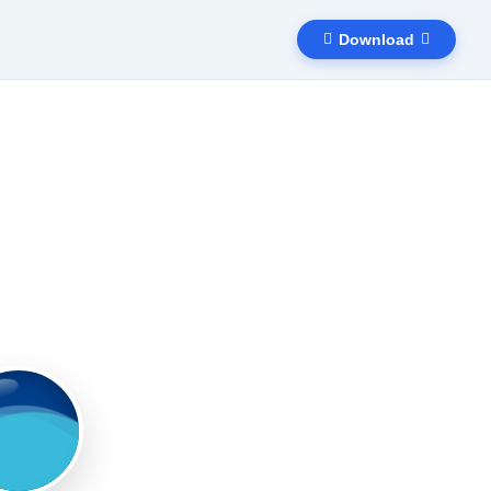
Download