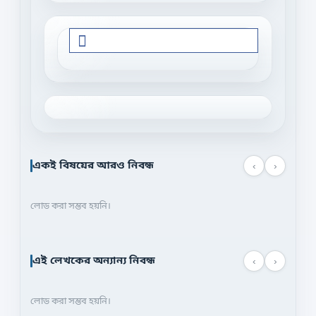
একই বিষয়ের আরও নিবন্ধ
‹
›
লোড করা সম্ভব হয়নি।
এই লেখকের অন্যান্য নিবন্ধ
‹
›
লোড করা সম্ভব হয়নি।