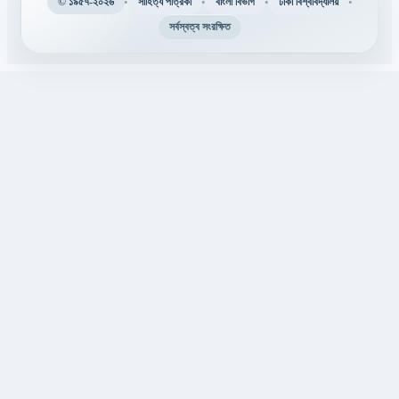
•
•
•
•
© ১৯৫৭-২০২৬
সাহিত্য পত্রিকা
বাংলা বিভাগ
ঢাকা বিশ্ববিদ্যালয়
সর্বস্বত্ব সংরক্ষিত