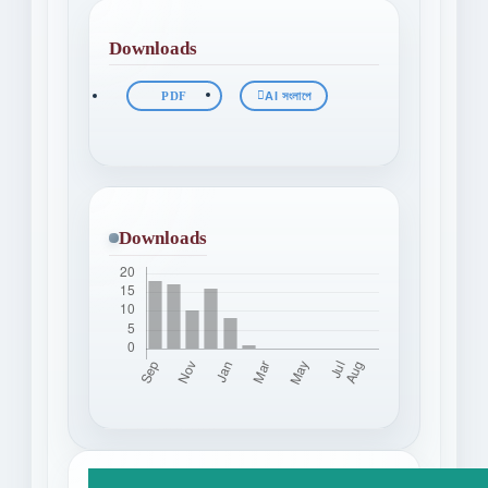
Downloads
PDF
AI সংলাপে
Downloads