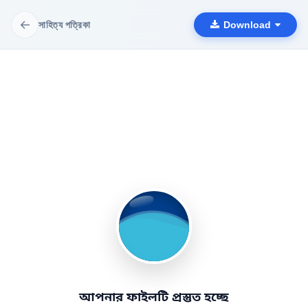
←
সাহিত্য পত্রিকা
Download
আপনার ফাইলটি প্রস্তুত হচ্ছে