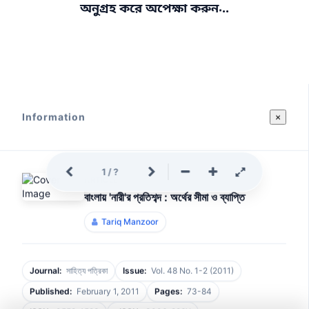
.
.
অনুগ্রহ করে অপেক্ষা করুন
.
Information
×
1
/
?
ARTICLE
বাংলায় 'নারী'র প্রতিশব্দ : অর্থের সীমা ও ব্যাপ্তি
Tariq Manzoor
Journal:
সাহিত্য পত্রিকা
Issue:
Vol. 48 No. 1-2 (2011)
Published:
February 1, 2011
Pages:
73-84