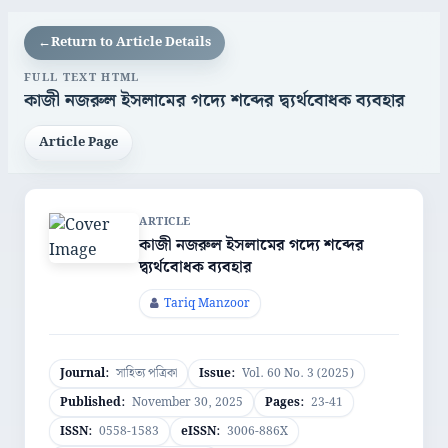
←
Return to Article Details
FULL TEXT HTML
কাজী নজরুল ইসলামের গদ্যে শব্দের দ্ব্যর্থবোধক ব্যবহার
Article Page
ARTICLE
কাজী নজরুল ইসলামের গদ্যে শব্দের
দ্ব্যর্থবোধক ব্যবহার
Tariq Manzoor
Journal:
সাহিত্য পত্রিকা
Issue:
Vol. 60 No. 3 (2025)
Published:
November 30, 2025
Pages:
23-41
ISSN:
0558-1583
eISSN:
3006-886X