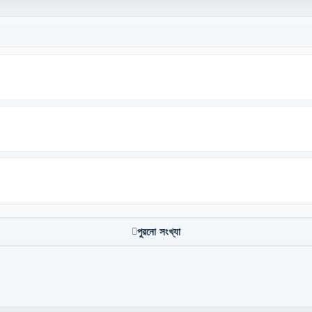
পুরনো সংখ্যা