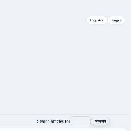
Register
Login
Search articles for
অনুসন্ধান