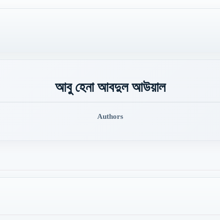
আবু হেনা আবদুল আউয়াল
Authors