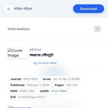
←
সাহিত্য পত্রিকা
Download
Information
×
ARTICLE
নজরুলের দেবীস্তুতি
আবু হেনা আবদুল আউয়াল
Journal:
সাহিত্য পত্রিকা
Issue:
Vol. 47 No. 2 (2006)
Published:
February 1, 2006
Pages:
128-135
ISSN:
0558-1583
eISSN:
3006-886X
DOI:
10.62328/sp.v47i2.7
আপনার ফাইলটি প্রস্তুত হচ্ছে