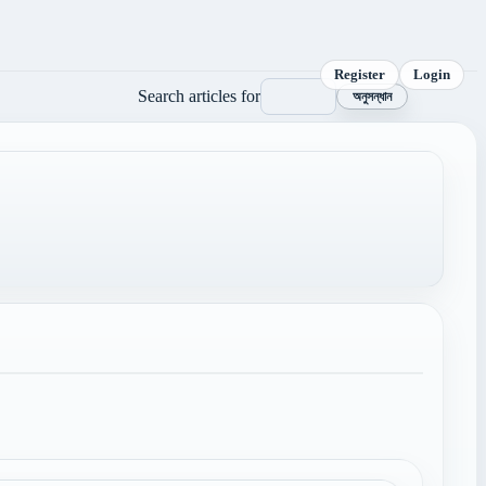
Register
Login
Search articles for
অনুসন্ধান