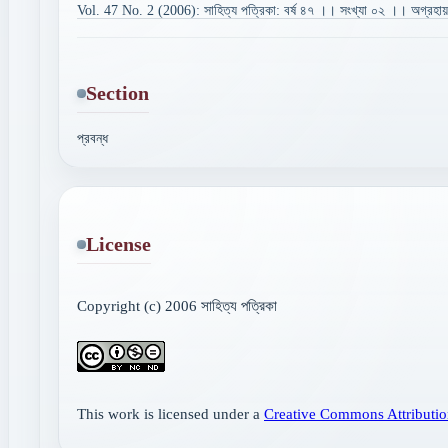
Vol. 47 No. 2 (2006): সাহিত্য পত্রিকা: বর্ষ ৪৭ ।। সংখ্যা ০২ ।। অগ্রহায়ণ
Section
প্রবন্ধ
License
Copyright (c) 2006 সাহিত্য পত্রিকা
This work is licensed under a
Creative Commons Attributio