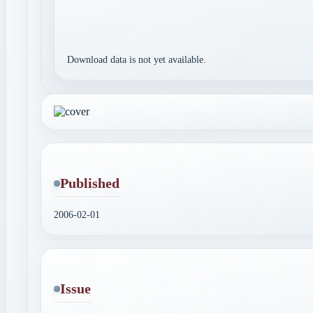
Download data is not yet available.
Published
2006-02-01
Issue