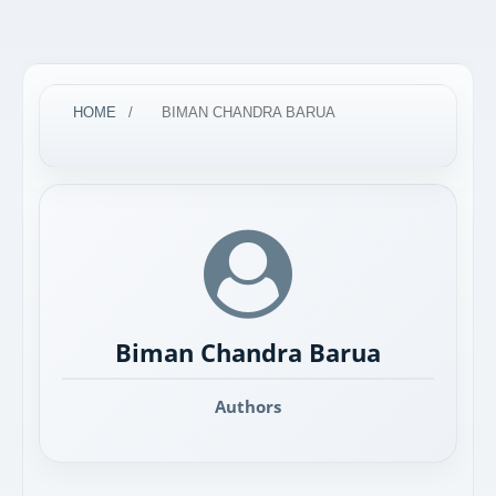
HOME
/
BIMAN CHANDRA BARUA
Biman Chandra Barua
Authors