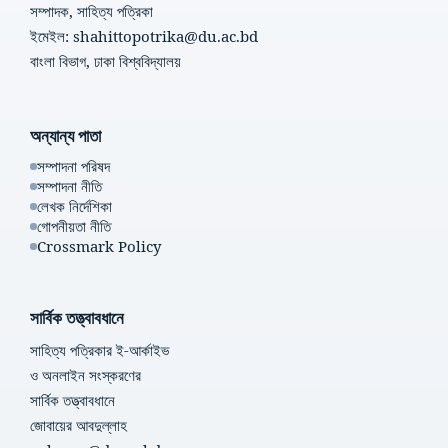
সম্পাদক, সাহিত্য পত্রিকা
ইমেইল: shahittopotrika@du.ac.bd
বাংলা বিভাগ, ঢাকা বিশ্ববিদ্যালয়
অন্যান্য পাতা
সম্পাদনা পরিষদ
সম্পাদনা নীতি
লেখক নির্দেশিকা
গোপনীয়তা নীতি
Crossmark Policy
সার্বিক তত্ত্বাবধানে
সাহিত্য পত্রিকার ই-আর্কাইভ
ও অনলাইন সংস্করণের
সার্বিক তত্ত্বাবধানে
জোবায়ের আবদুল্লাহ