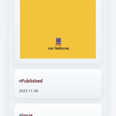
Published
2025-11-30
Issue