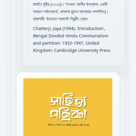
হুসাইন মুনীর (২০১৬)। ‘শওকত আলীর উপন্যাস: একটি
সাধারণ পর্যালোচনা’, গল্পকথা (চন্দন আনোয়ার সম্পাদিত)।
রাজশাহী: উত্তরণ অফসেট প্রিন্টিং প্রেস
Chatterji, Joya (1994). ‘Introduction’,
Bengal Divided Hindu Communalism
and partition: 1932-1947. United
Kingdom: Cambridge University Press