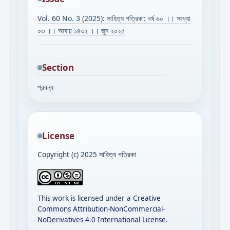
Vol. 60 No. 3 (2025): সাহিত্য পত্রিকা: বর্ষ ৬০ ।। সংখ্যা
০৩ ।। আষাঢ় ১৪৩২ ।। জুন ২০২৫
Section
প্রবন্ধ
License
Copyright (c) 2025 সাহিত্য পত্রিকা
This work is licensed under a
Creative
Commons Attribution-NonCommercial-
NoDerivatives 4.0 International License
.