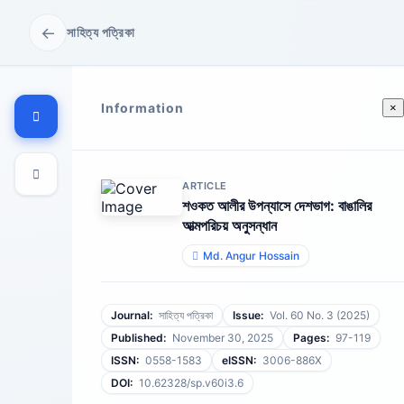
←
সাহিত্য পত্রিকা
Information
×
ARTICLE
শওকত আলীর উপন্যাসে দেশভাগ: বাঙালির
আত্মপরিচয় অনুসন্ধান
Md. Angur Hossain
Journal:
সাহিত্য পত্রিকা
Issue:
Vol. 60 No. 3 (2025)
Published:
November 30, 2025
Pages:
97-119
ISSN:
0558-1583
eISSN:
3006-886X
DOI:
10.62328/sp.v60i3.6