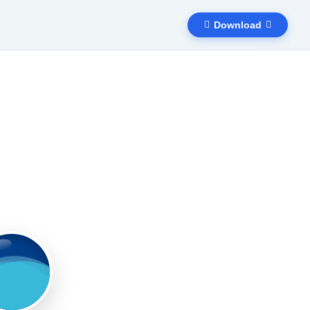
Download