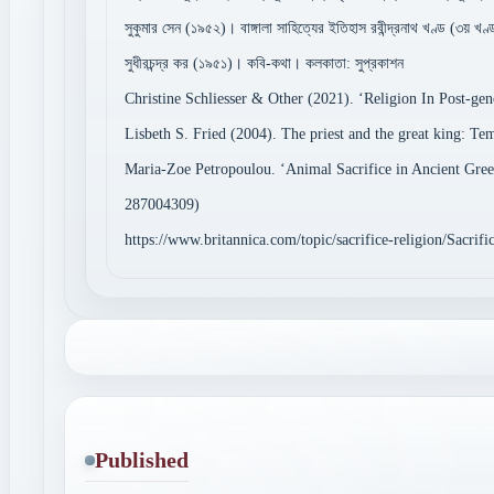
সুকুমার সেন (১৯৫২)। বাঙ্গালা সাহিত্যের ইতিহাস রবীন্দ্রনাথ খণ্ড (৩য় খণ্
সুধীরচন্দ্র কর (১৯৫১)। কবি-কথা। কলকাতা: সুপ্রকাশন
Christine Schliesser & Other (2021). ‘Religion In Post-geno
Lisbeth S. Fried (2004). The priest and the great king: T
Maria-Zoe Petropoulou. ‘Animal Sacrifice in Ancient Greek
287004309)
https://www.britannica.com/topic/sacrifice-religion/Sacrifi
Published