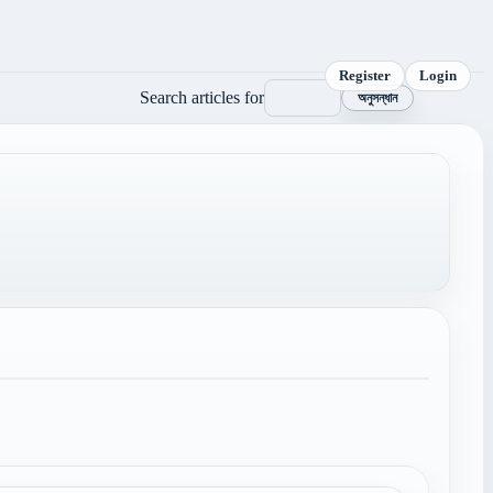
Register
Login
Search articles for
অনুসন্ধান