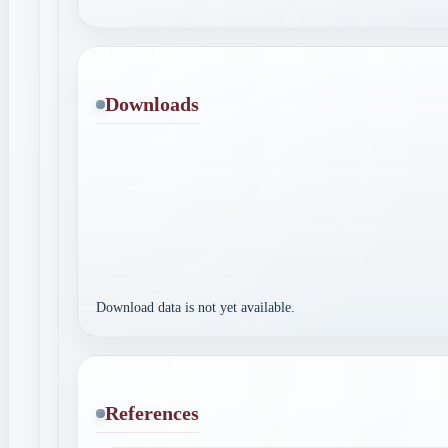
Downloads
Download data is not yet available.
References