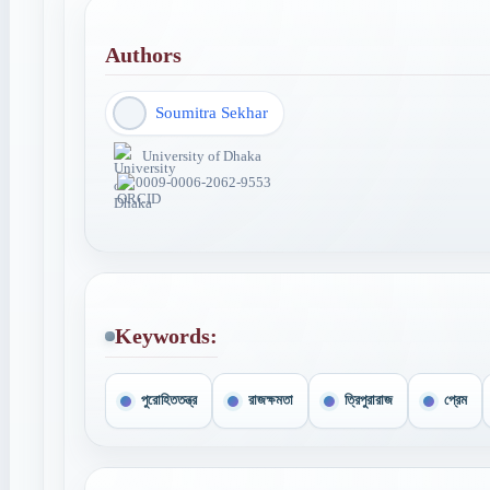
Authors
Soumitra Sekhar
University of Dhaka
0009-0006-2062-9553
Keywords:
পুরোহিততন্ত্র
রাজক্ষমতা
ত্রিপুরারাজ
প্রেম