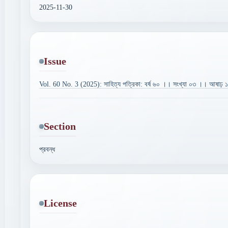
2025-11-30
Issue
Vol. 60 No. 3 (2025): সাহিত্য পত্রিকা: বর্ষ ৬০ ।। সংখ্যা ০৩ ।। আষাঢ়
Section
প্রবন্ধ
License