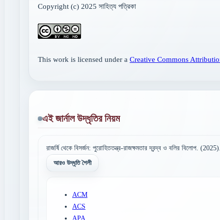
Copyright (c) 2025 সাহিত্য পত্রিকা
This work is licensed under a
Creative Commons Attributio
এই জার্নাল উদ্ধৃতির নিয়ম
রাজর্ষি থেকে বিসর্জন: পুরোহিততন্ত্র-রাজক্ষমতার দ্বন্দ্ব ও বলির বিলোপ. (2025
আরও উদ্ধৃতি শৈলী
ACM
ACS
APA