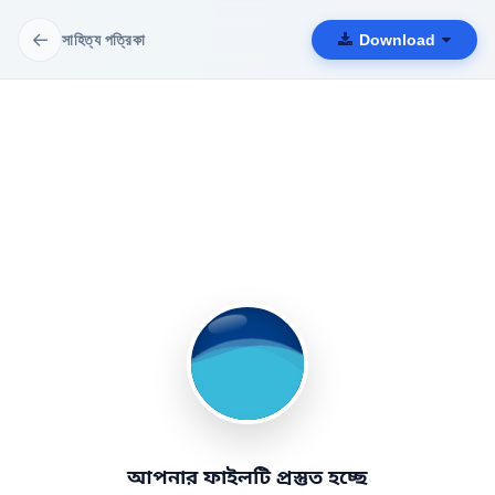
←
সাহিত্য পত্রিকা
Download
আপনার ফাইলটি প্রস্তুত হচ্ছে