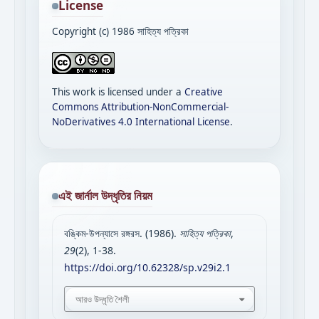
License
Copyright (c) 1986 সাহিত্য পত্রিকা
This work is licensed under a
Creative
Commons Attribution-NonCommercial-
NoDerivatives 4.0 International License
.
এই জার্নাল উদ্ধৃতির নিয়ম
বঙ্কিম-উপন্যাসে রঙ্গরস. (1986).
সাহিত্য পত্রিকা
,
29
(2), 1-38.
https://doi.org/10.62328/sp.v29i2.1
আরও উদ্ধৃতি শৈলী