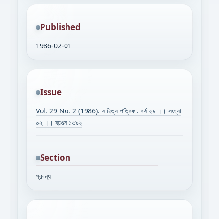
Published
1986-02-01
Issue
Vol. 29 No. 2 (1986): সাহিত্য পত্রিকা: বর্ষ ২৯ ।। সংখ্যা
০২ ।। ফাল্গুন ১৩৯২
Section
প্রবন্ধ