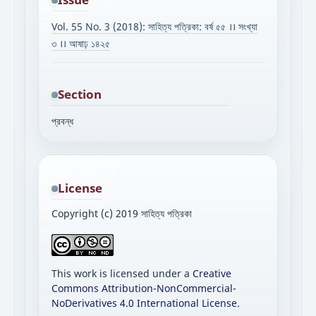
Vol. 55 No. 3 (2018): সাহিত্য পত্রিকা: বর্ষ ৫৫ ।। সংখ্যা
৩ ।। আষাঢ় ১৪২৫
Section
প্রবন্ধ
License
Copyright (c) 2019 সাহিত্য পত্রিকা
This work is licensed under a
Creative
Commons Attribution-NonCommercial-
NoDerivatives 4.0 International License
.