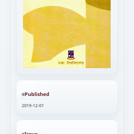
Published
2019-12-01
Issue