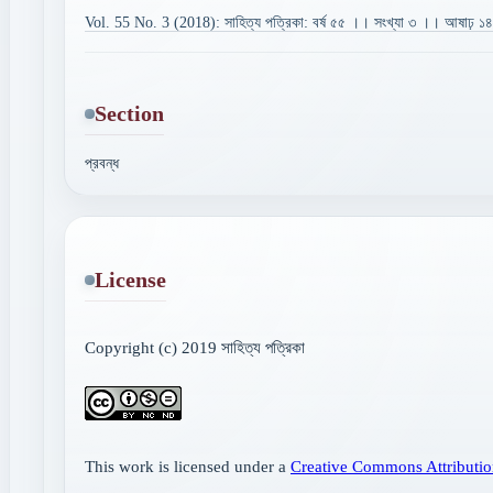
Vol. 55 No. 3 (2018): সাহিত্য পত্রিকা: বর্ষ ৫৫ ।। সংখ্যা ৩ ।। আষাঢ় ১
Section
প্রবন্ধ
License
Copyright (c) 2019 সাহিত্য পত্রিকা
This work is licensed under a
Creative Commons Attributio