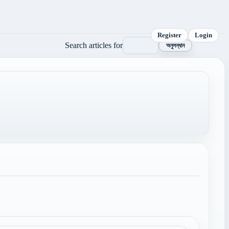
Register
Login
Search articles for
অনুসন্ধান