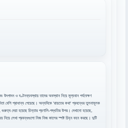
বং উৎপাদন ও বণ্টনব্যবস্থায় তাদের অবস্থান নিয়ে মূল্যবান পর্যবেক্ষণ
িতা বেশি প্রাধান্য পেয়েছে। অন্যদিকে 'রায়তের কথা' প্রবন্ধের তুলনামূলক
, গুরুত্ব দেয়া হয়েছে চিন্তার প্রণালি-পদ্ধতির উপর। দেখানো হয়েছে,
য় নিয়ে লেখা প্রবন্ধগুলো নিজ নিজ কালের স্পষ্ট চিহ্ন বহন করছে। দুটি