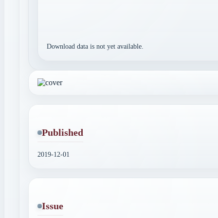
Download data is not yet available.
Published
2019-12-01
Issue