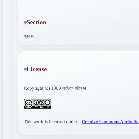
Section
প্রবন্ধ
License
Copyright (c) 1989 সাহিত্য পত্রিকা
This work is licensed under a
Creative Commons Attributio