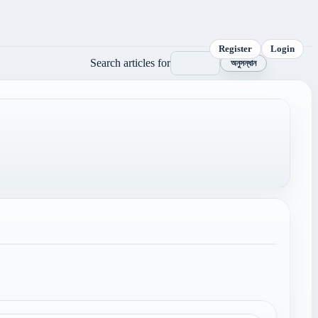
Register
Login
Search articles for
অনুসন্ধান