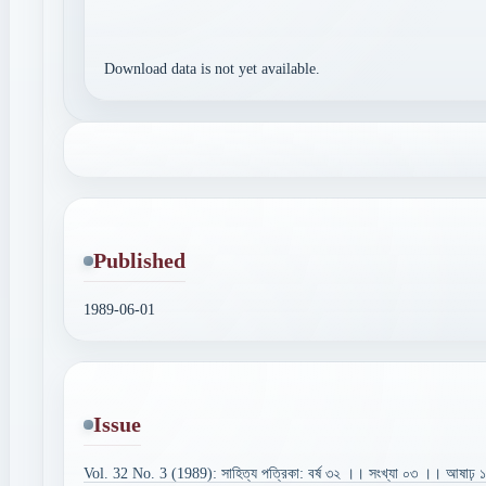
Download data is not yet available.
Published
1989-06-01
Issue
Vol. 32 No. 3 (1989): সাহিত্য পত্রিকা: বর্ষ ৩২ ।। সংখ্যা ০৩ ।। আষাঢ় 