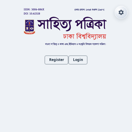
Register
Login