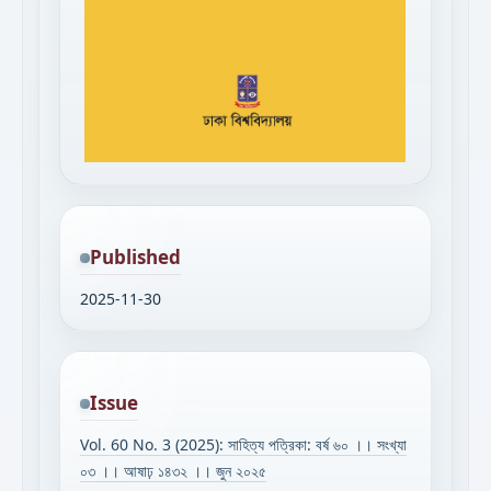
Published
2025-11-30
Issue
Vol. 60 No. 3 (2025): সাহিত্য পত্রিকা: বর্ষ ৬০ ।। সংখ্যা
০৩ ।। আষাঢ় ১৪৩২ ।। জুন ২০২৫