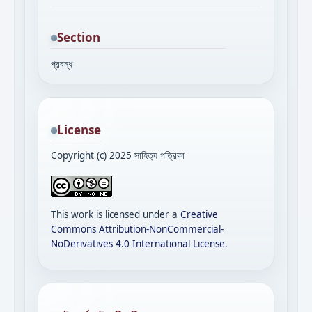
Section
প্রবন্ধ
License
Copyright (c) 2025 সাহিত্য পত্রিকা
This work is licensed under a
Creative
Commons Attribution-NonCommercial-
NoDerivatives 4.0 International License
.