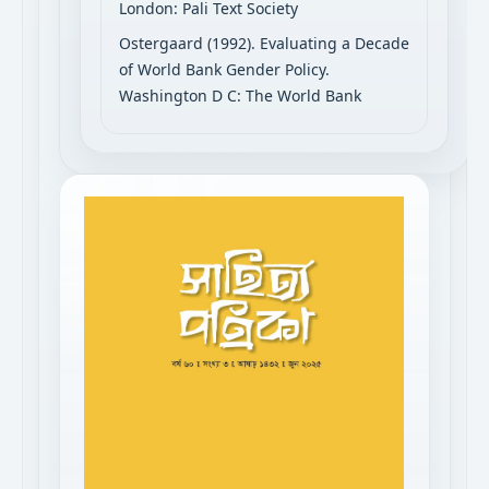
London: Pali Text Society
Ostergaard (1992). Evaluating a Decade
of World Bank Gender Policy.
Washington D C: The World Bank