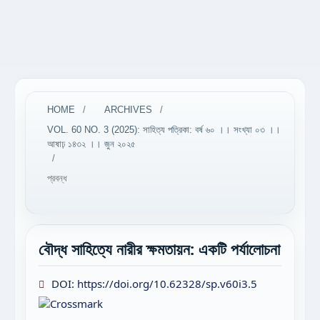
HOME
/
ARCHIVES
/
VOL. 60 NO. 3 (2025): সাহিত্য পত্রিকা: বর্ষ ৬০ ।। সংখ্যা ০৩ ।।
আষাঢ় ১৪৩২ ।। জুন ২০২৫
/
প্রবন্ধ
বৌদ্ধ সাহিত্যে নারীর ক্ষমতায়ন: একটি পর্যালোচনা
DOI:
https://doi.org/10.62328/sp.v60i3.5