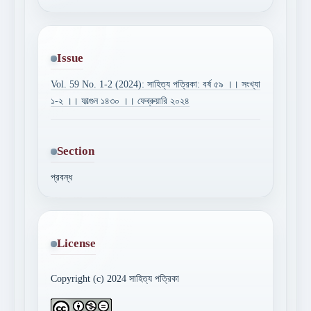
Issue
Vol. 59 No. 1-2 (2024): সাহিত্য পত্রিকা: বর্ষ ৫৯ ।। সংখ্যা
১-২ ।। ফাল্গুন ১৪৩০ ।। ফেব্রুয়ারি ২০২৪
Section
প্রবন্ধ
License
Copyright (c) 2024 সাহিত্য পত্রিকা