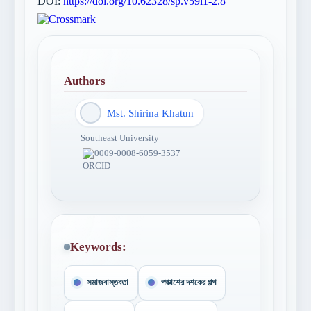
DOI:
https://doi.org/10.62328/sp.v59i1-2.8
Authors
Mst. Shirina Khatun
Southeast University
0009-0008-6059-3537
Keywords:
সমাজবাস্তবতা
পঞ্চাশের দশকের গল্প