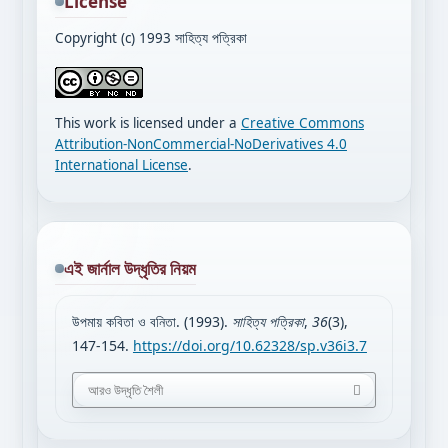
License
Copyright (c) 1993 সাহিত্য পত্রিকা
This work is licensed under a
Creative Commons
Attribution-NonCommercial-NoDerivatives 4.0
International License
.
এই জার্নাল উদ্ধৃতির নিয়ম
উপমায় কবিতা ও বনিতা. (1993).
সাহিত্য পত্রিকা
,
36
(3),
147-154.
https://doi.org/10.62328/sp.v36i3.7
আরও উদ্ধৃতি শৈলী