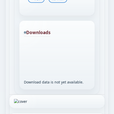
Downloads
Download data is not yet available.