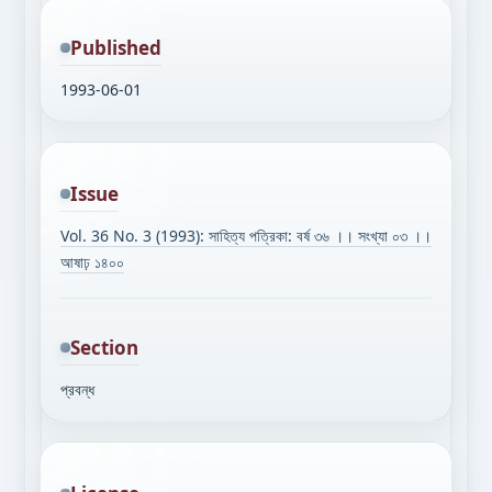
Published
1993-06-01
Issue
Vol. 36 No. 3 (1993): সাহিত্য পত্রিকা: বর্ষ ৩৬ ।। সংখ্যা ০৩ ।।
আষাঢ় ১৪০০
Section
প্রবন্ধ