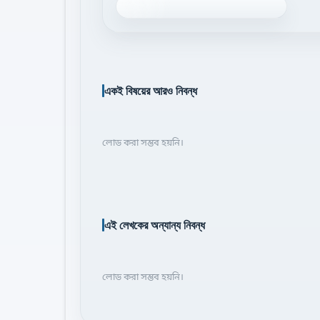
একই বিষয়ের আরও নিবন্ধ
লোড করা সম্ভব হয়নি।
এই লেখকের অন্যান্য নিবন্ধ
লোড করা সম্ভব হয়নি।