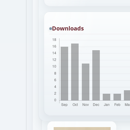
Downloads