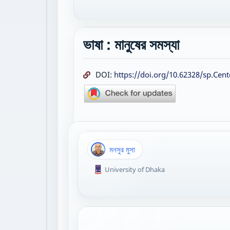
ভাষা : মানুষের সমস্যা
DOI:
https://doi.org/10.62328/sp.Cent
মনসুর মুসা
University of Dhaka