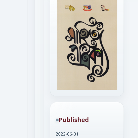
Published
2022-06-01