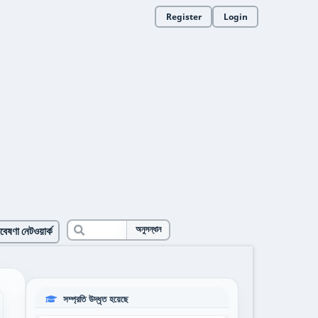
Register
Login
বেষণা নেটওয়ার্ক
অনুসন্ধান
সম্প্রতি উদ্ধৃত হয়েছে