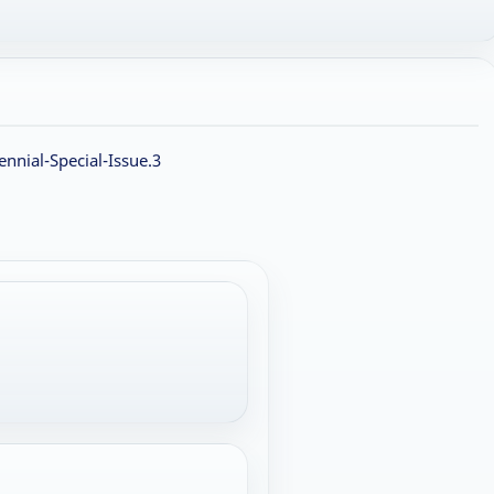
ennial-Special-Issue.3