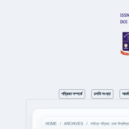
পত্রিকা সম্পর্কে
চলতি সংখ্যা
আর্ক
HOME
/
ARCHIVES
/
সাহিত্য পত্রিকা: ঢাকা বিশ্বব