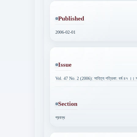
Published
2006-02-01
Issue
Vol. 47 No. 2 (2006): সাহিত্য পত্রিকা: বর্ষ ৪৭ ।। স
Section
প্রবন্ধ