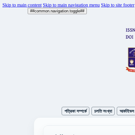
Skip to main content
Skip to main navigation menu
Skip to site footer
##common.navigation.toggle##
পত্রিকা সম্পর্কে
চলতি সংখ্যা
আর্কাইভস