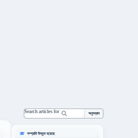
Search articles for
অনুসন্ধান
সম্প্রতি উদ্ধৃত হয়েছে