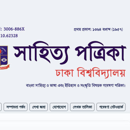
সম্পাদনা পর্ষদ
লেখা জমা
যোগাযোগ
লেখক তালিকা
গবেষণা নেটওয়ার্ক