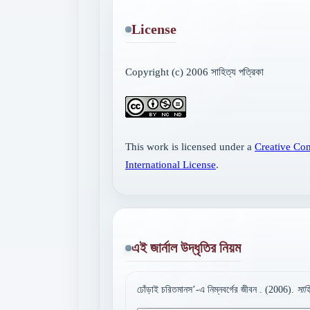
License
Copyright (c) 2006 সাহিত্য পত্রিকা
This work is licensed under a
Creative Co
International License
.
এই জার্নাল উদ্ধৃতির নিয়ম
ঢোঁড়াই চরিতমানস’-এ নিম্নবর্গের জীবন . (2006).
সাহ