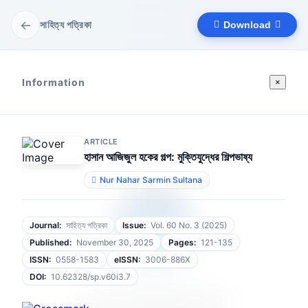
←
সাহিত্য পত্রিকা
Download
Information
×
ARTICLE
হাসান আজিজুল হকের গল্প: মুক্তিযুদ্ধের শিল্পভাষ্য
Nur Nahar Sarmin Sultana
Journal:
সাহিত্য পত্রিকা
Issue:
Vol. 60 No. 3 (2025)
Published:
November 30, 2025
Pages:
121-135
ISSN:
0558-1583
eISSN:
3006-886X
DOI:
10.62328/sp.v60i3.7
আপনার ফাইলটি প্রস্তুত হচ্ছে