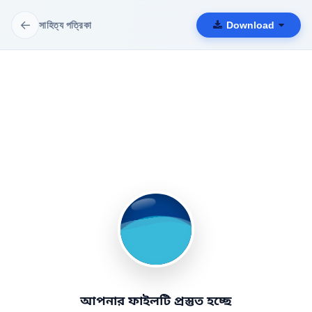
←
সাহিত্য পত্রিকা
Download
আপনার ফাইলটি প্রস্তুত হচ্ছে