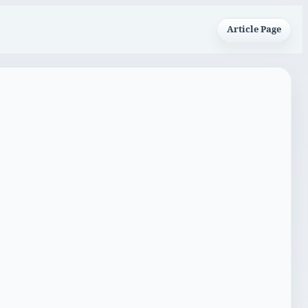
Article Page