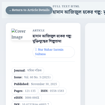
FULL TEXT HTML
←
Return to Article Details
হাসান আজিজুল হকের গল্প: মুক্
ARTICLE
হাসান আজিজুল হকের গল্প:
মুক্তিযুদ্ধের শিল্পভাষ্য
Nur Nahar Sarmin
Sultana
Journal:
সাহিত্য পত্রিকা
Issue:
Vol. 60 No. 3 (2025)
Published:
November 30, 2025
Pages:
121-135
ISSN:
0558-1583
eISSN:
3006-886X
DOI:
10.62328/sp.v60i3.7