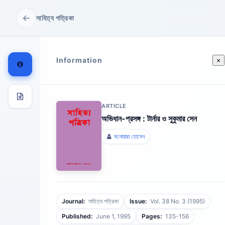
←
সাহিত্য পত্রিকা
Information
×
ARTICLE
অভিধান-প্রসঙ্গ : টার্নার ও সুকুমার সেন
মনোয়ারা হোসেন
Journal:
সাহিত্য পত্রিকা
Issue:
Vol. 38 No. 3 (1995)
Published:
June 1, 1995
Pages:
135-156