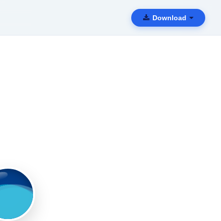
Download